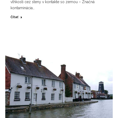
vlhkosti cez steny v kontakte so zemou – Značná
kontaminácia…
Čítať